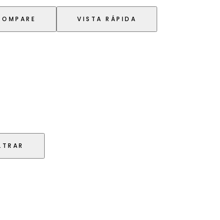
COMPARE
VISTA RÁPIDA
LTRAR