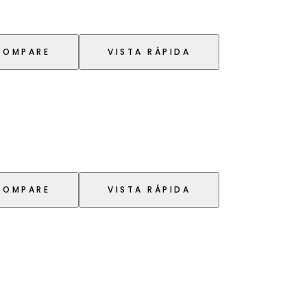
COMPARE
VISTA RÁPIDA
COMPARE
VISTA RÁPIDA