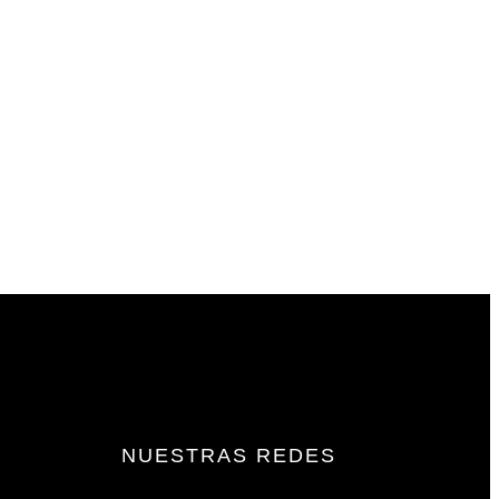
NUESTRAS REDES