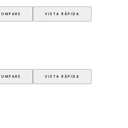
COMPARE
VISTA RÁPIDA
COMPARE
VISTA RÁPIDA