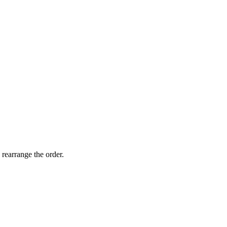
 rearrange the order.