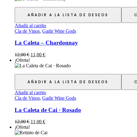
AÑADIR A LA LISTA DE DESEOS
Añadir al carrito
Cía de Vinos
,
Gadir Wine Gods
La Caleta – Chardonnay
12,00
€
11,00
€
¡Oferta!
AÑADIR A LA LISTA DE DESEOS
Añadir al carrito
Cía de Vinos
,
Gadir Wine Gods
La Caleta de Cai · Rosado
12,00
€
11,00
€
¡Oferta!