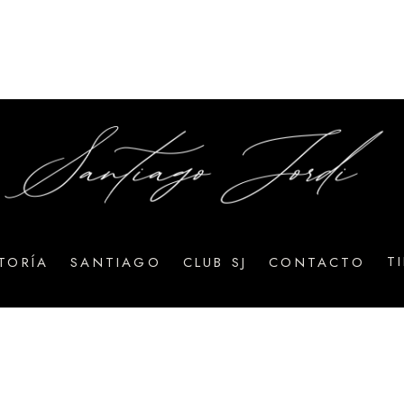
T
TORÍA
SANTIAGO
CLUB SJ
CONTACTO