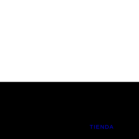
TIENDA