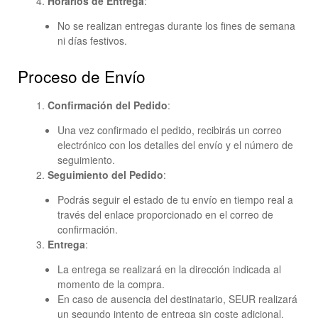
Horarios de Entrega
:
No se realizan entregas durante los fines de semana
ni días festivos.
Proceso de Envío
Confirmación del Pedido
:
Una vez confirmado el pedido, recibirás un correo
electrónico con los detalles del envío y el número de
seguimiento.
Seguimiento del Pedido
:
Podrás seguir el estado de tu envío en tiempo real a
través del enlace proporcionado en el correo de
confirmación.
Entrega
:
La entrega se realizará en la dirección indicada al
momento de la compra.
En caso de ausencia del destinatario, SEUR realizará
un segundo intento de entrega sin coste adicional.