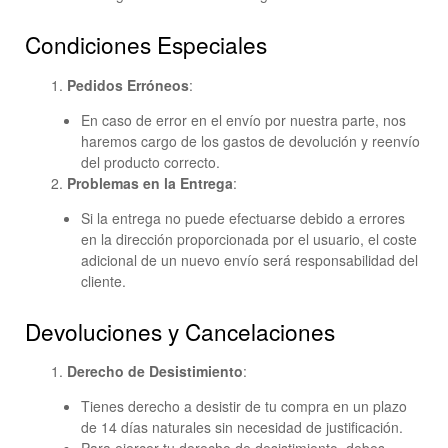
Condiciones Especiales
Pedidos Erróneos
:
En caso de error en el envío por nuestra parte, nos
haremos cargo de los gastos de devolución y reenvío
del producto correcto.
Problemas en la Entrega
:
Si la entrega no puede efectuarse debido a errores
en la dirección proporcionada por el usuario, el coste
adicional de un nuevo envío será responsabilidad del
cliente.
Devoluciones y Cancelaciones
Derecho de Desistimiento
:
Tienes derecho a desistir de tu compra en un plazo
de 14 días naturales sin necesidad de justificación.