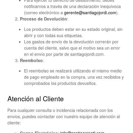
Para ejercer tu derecho de desistimiento, debes
notificarnos a través de una declaración inequívoca
(correo electrónico a
gerente@santiagojordi.com
).
Proceso de Devolución
:
Los productos deben estar en su estado original, sin
abrir y con todas sus etiquetas.
Los gastos de envío de la devolución correrán por
cuenta del cliente, salvo que el motivo sea un error
en el envío por parte de santiagojordi.com.
Reembolso
:
El reembolso se realizará utilizando el mismo medio
de pago empleado en la compra, una vez recibidos y
comprobados los productos devueltos.
Atención al Cliente
Para cualquier consulta o incidencia relacionada con los
envíos, puedes contactar con nuestro equipo de atención al
cliente: