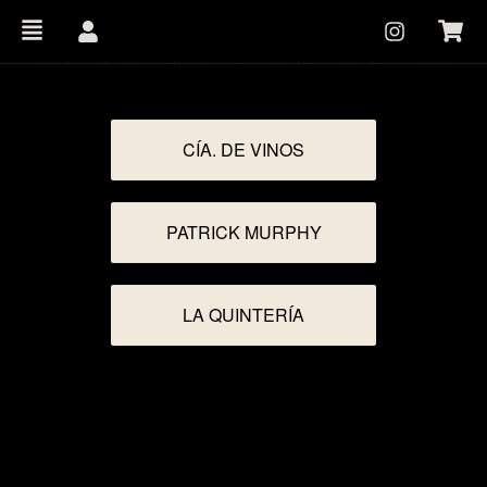
CÍA. DE VINOS
PATRICK MURPHY
LA QUINTERÍA